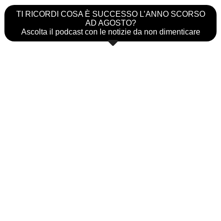
TI RICORDI COSA È SUCCESSO L’ANNO SCORSO
AD AGOSTO?
Ascolta il podcast con le notizie da non dimenticare