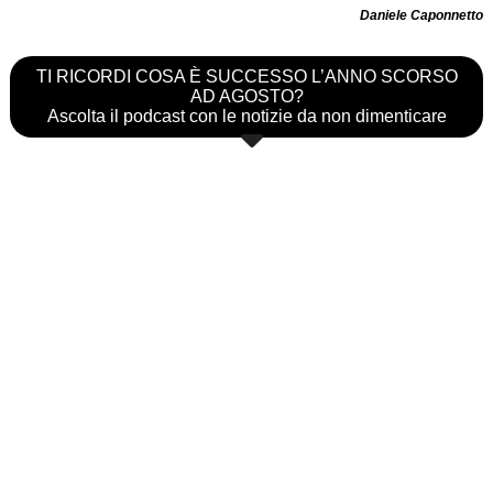
Daniele Caponnetto
TI RICORDI COSA È SUCCESSO L’ANNO SCORSO
AD AGOSTO?
Ascolta il podcast con le notizie da non dimenticare