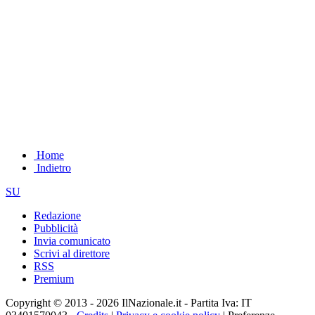
Home
Indietro
SU
Redazione
Pubblicità
Invia comunicato
Scrivi al direttore
RSS
Premium
Copyright © 2013 - 2026 IlNazionale.it - Partita Iva: IT