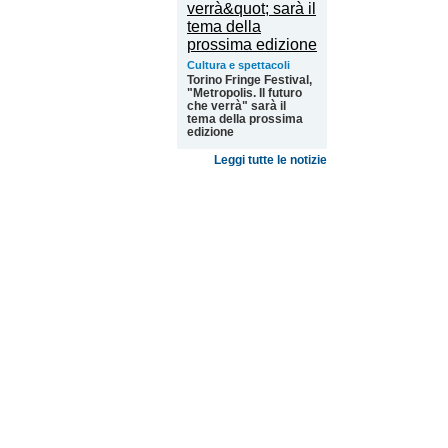
Cultura e spettacoli
Torino Fringe Festival,
"Metropolis. Il futuro
che verrà" sarà il
tema della prossima
edizione
Leggi tutte le notizie