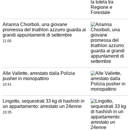
Arianna Chiorboli, una giovane
promessa del triathlon azzurro guarda ai
grandi appuntamenti di settembre
11:00
Alle Vallette, arrestato dalla Polizia
pusher in monopattino
10:41
Lingotto, sequestrati 33 kg di hashish in
un appartamento: arrestato un 24enne
10:35