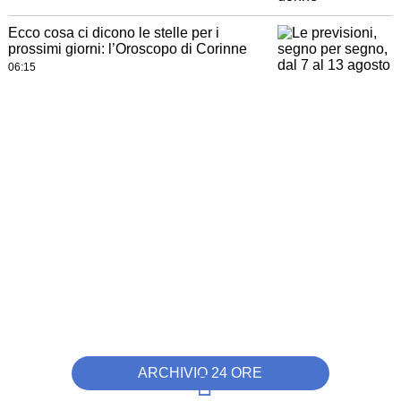
Ecco cosa ci dicono le stelle per i
prossimi giorni: l’Oroscopo di Corinne
06:15
ARCHIVIO 24 ORE