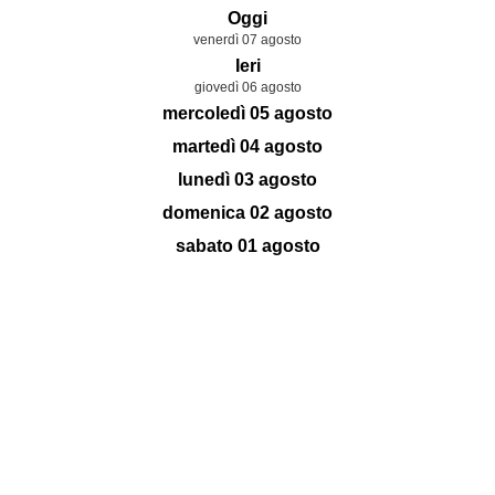
Oggi
venerdì 07 agosto
Ieri
giovedì 06 agosto
mercoledì 05 agosto
martedì 04 agosto
lunedì 03 agosto
domenica 02 agosto
sabato 01 agosto