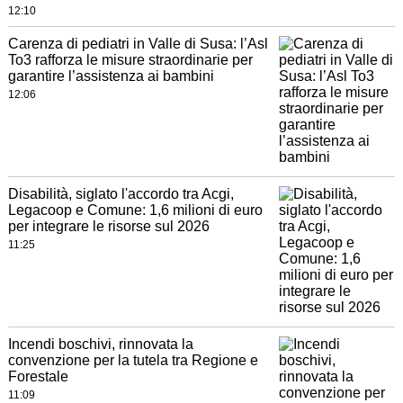
12:10
Carenza di pediatri in Valle di Susa: l’Asl
To3 rafforza le misure straordinarie per
garantire l’assistenza ai bambini
12:06
Disabilità, siglato l'accordo tra Acgi,
Legacoop e Comune: 1,6 milioni di euro
per integrare le risorse sul 2026
11:25
Incendi boschivi, rinnovata la
convenzione per la tutela tra Regione e
Forestale
11:09