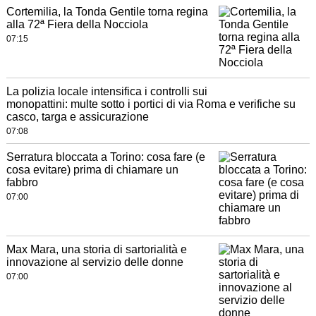
Cortemilia, la Tonda Gentile torna regina
alla 72ª Fiera della Nocciola
07:15
La polizia locale intensifica i controlli sui
monopattini: multe sotto i portici di via Roma e verifiche su
casco, targa e assicurazione
07:08
Serratura bloccata a Torino: cosa fare (e
cosa evitare) prima di chiamare un
fabbro
07:00
Max Mara, una storia di sartorialità e
innovazione al servizio delle donne
07:00