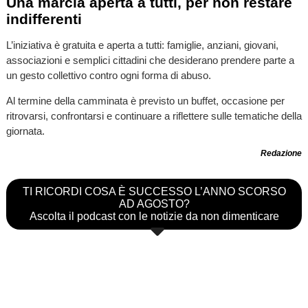
Una marcia aperta a tutti, per non restare
indifferenti
L’iniziativa è gratuita e aperta a tutti: famiglie, anziani, giovani,
associazioni e semplici cittadini che desiderano prendere parte a
un gesto collettivo contro ogni forma di abuso.
Al termine della camminata è previsto un buffet, occasione per
ritrovarsi, confrontarsi e continuare a riflettere sulle tematiche della
giornata.
Redazione
TI RICORDI COSA È SUCCESSO L’ANNO SCORSO
AD AGOSTO?
Ascolta il podcast con le notizie da non dimenticare