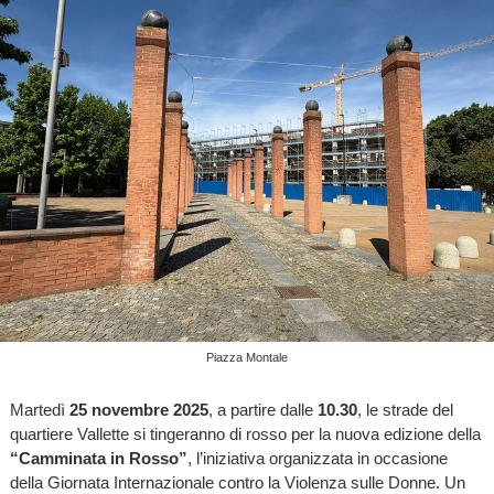
Piazza Montale
Martedì
25 novembre 2025
, a partire dalle
10.30
, le strade del
quartiere Vallette si tingeranno di rosso per la nuova edizione della
“Camminata in Rosso”
, l’iniziativa organizzata in occasione
della Giornata Internazionale contro la Violenza sulle Donne. Un