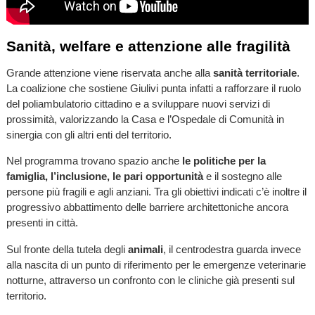
Sanità, welfare e attenzione alle fragilità
Grande attenzione viene riservata anche alla
sanità territoriale
.
La coalizione che sostiene Giulivi punta infatti a rafforzare il ruolo
del poliambulatorio cittadino e a sviluppare nuovi servizi di
prossimità, valorizzando la Casa e l’Ospedale di Comunità in
sinergia con gli altri enti del territorio.
Nel programma trovano spazio anche
le politiche per la
famiglia, l’inclusione, le pari opportunità
e il sostegno alle
persone più fragili e agli anziani. Tra gli obiettivi indicati c’è inoltre il
progressivo abbattimento delle barriere architettoniche ancora
presenti in città.
Sul fronte della tutela degli
animali
, il centrodestra guarda invece
alla nascita di un punto di riferimento per le emergenze veterinarie
notturne, attraverso un confronto con le cliniche già presenti sul
territorio.