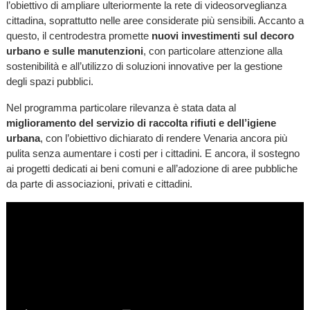
l’obiettivo di ampliare ulteriormente la rete di videosorveglianza
cittadina, soprattutto nelle aree considerate più sensibili. Accanto a
questo, il centrodestra promette
nuovi investimenti sul decoro
urbano e sulle manutenzioni
, con particolare attenzione alla
sostenibilità e all’utilizzo di soluzioni innovative per la gestione
degli spazi pubblici.
Nel programma particolare rilevanza è stata data al
miglioramento del servizio di raccolta rifiuti e dell’igiene
urbana
, con l’obiettivo dichiarato di rendere Venaria ancora più
pulita senza aumentare i costi per i cittadini. E ancora, il sostegno
ai progetti dedicati ai beni comuni e all’adozione di aree pubbliche
da parte di associazioni, privati e cittadini.