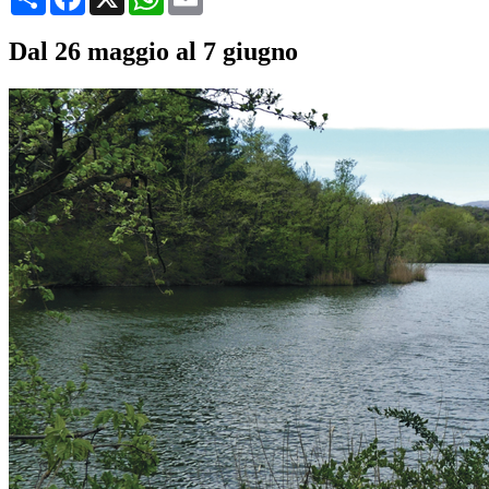
Dal 26 maggio al 7 giugno