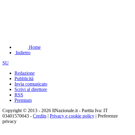
Home
Indietro
SU
Redazione
Pubblicità
Invia comunicato
Scrivi al direttore
RSS
Premium
Copyright © 2013 - 2026 IlNazionale.it - Partita Iva: IT
03401570043 -
Credits
|
Privacy e cookie policy
|
Preferenze
privacy