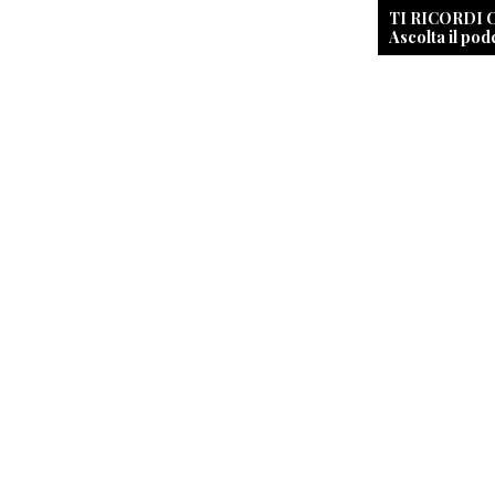
TI RICORDI
Ascolta il pod