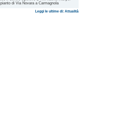
mpianto di Via Novara a Carmagnola
Leggi le ultime di: Attualità