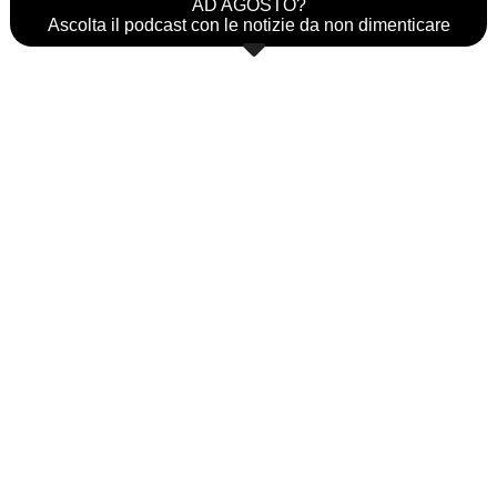
AD AGOSTO?
Ascolta il podcast con le notizie da non dimenticare