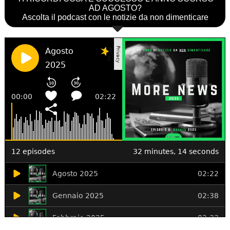
AD AGOSTO?
Ascolta il podcast con le notizie da non dimenticare