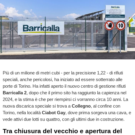
Più di un milione di metri cubi - per la precisione 1,22 - di rifiuti
speciali, anche pericolosi, ha iniziato ad essere sotterrato alle
porte di Torino. Ha infatti aperto il nuovo centro di gestione rifiuti
Barricalla 2
, dopo che il primo sito ha raggiunto la capienza nel
2024, e la stima è che per riempirsi ci vorranno circa 10 anni. La
nuova discarica speciale si trova a
Collegno
, al confine con
Torino, nella località
Ciabot Gay
, dove prima sorgeva una cava, e
vede attivi due lotti su quattro, con gli ultimi due in costruzione.
Tra chiusura del vecchio e apertura del