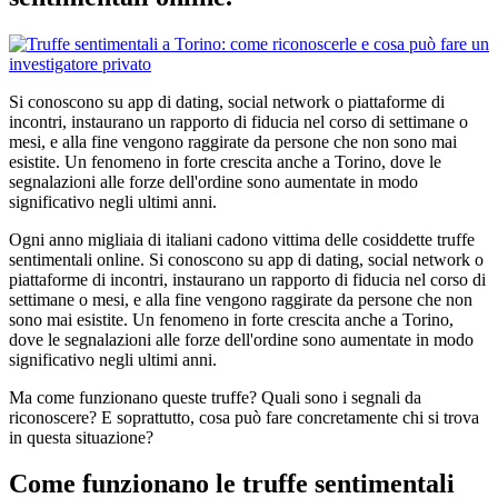
Si conoscono su app di dating, social network o piattaforme di
incontri, instaurano un rapporto di fiducia nel corso di settimane o
mesi, e alla fine vengono raggirate da persone che non sono mai
esistite. Un fenomeno in forte crescita anche a Torino, dove le
segnalazioni alle forze dell'ordine sono aumentate in modo
significativo negli ultimi anni.
Ogni anno migliaia di italiani cadono vittima delle cosiddette truffe
sentimentali online. Si conoscono su app di dating, social network o
piattaforme di incontri, instaurano un rapporto di fiducia nel corso di
settimane o mesi, e alla fine vengono raggirate da persone che non
sono mai esistite. Un fenomeno in forte crescita anche a Torino,
dove le segnalazioni alle forze dell'ordine sono aumentate in modo
significativo negli ultimi anni.
Ma come funzionano queste truffe? Quali sono i segnali da
riconoscere? E soprattutto, cosa può fare concretamente chi si trova
in questa situazione?
Come funzionano le truffe sentimentali