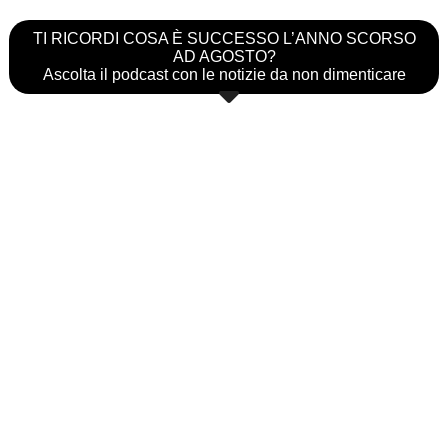
TI RICORDI COSA È SUCCESSO L’ANNO SCORSO
AD AGOSTO?
Ascolta il podcast con le notizie da non dimenticare