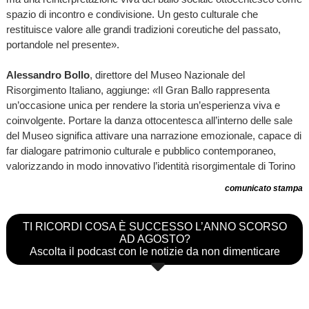
spazio di incontro e condivisione. Un gesto culturale che
restituisce valore alle grandi tradizioni coreutiche del passato,
portandole nel presente».
Alessandro Bollo
, direttore del Museo Nazionale del
Risorgimento Italiano, aggiunge:
«
Il Gran Ballo rappresenta
un’occasione unica per rendere la storia un’esperienza viva e
coinvolgente. Portare la danza ottocentesca all’interno delle sale
del Museo significa attivare una narrazione emozionale, capace di
far dialogare patrimonio culturale e pubblico contemporaneo,
valorizzando in modo innovativo l’identità risorgimentale di Torino
comunicato stampa
TI RICORDI COSA È SUCCESSO L’ANNO SCORSO
AD AGOSTO?
Ascolta il podcast con le notizie da non dimenticare