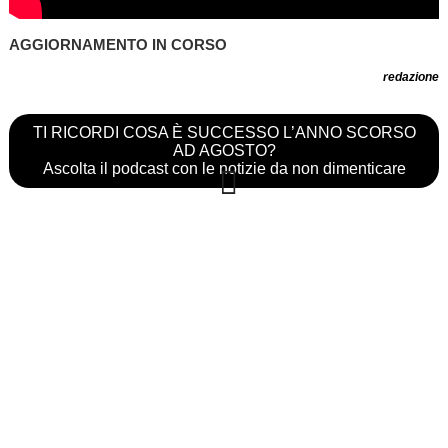
AGGIORNAMENTO IN CORSO
redazione
TI RICORDI COSA È SUCCESSO L’ANNO SCORSO
AD AGOSTO?
Ascolta il podcast con le notizie da non dimenticare