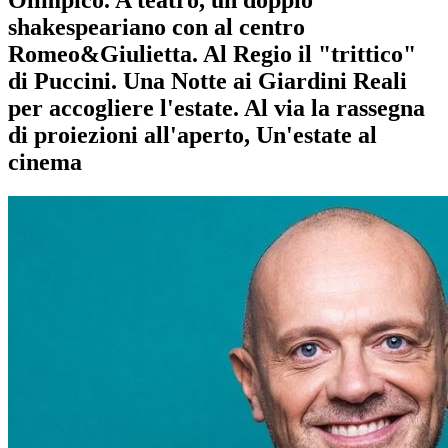
shakespeariano con al centro
Romeo&Giulietta. Al Regio il "trittico"
di Puccini. Una Notte ai Giardini Reali
per accogliere l'estate. Al via la rassegna
di proiezioni all'aperto, Un'estate al
cinema