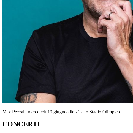
Max Pezzali, mercoledì 19 giugno alle 21 allo Stadio Olimpico
CONCERTI