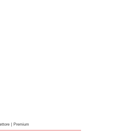
ettore
|
Premium