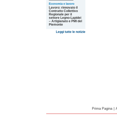
Economia e lavoro
Lavoro: rinnovato il
Contratto Collettivo
Regionale per il
settore Legno-Lapidei
– Artigianato e PMI del
Piemonte
Leggi tutte le notizie
Prima Pagina
|