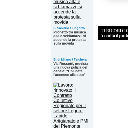
S. Salvario / Lingotto
TI RICORDI
Pilonetto tra musica
Ascolta il pod
alta e schiamazzi, si
accende la protesta
sulla movida
B. di Milano / Falchera
Via Rossetti, prevista
una nuova pulizia del
canale: “Chiudete
l’accesso alle auto”