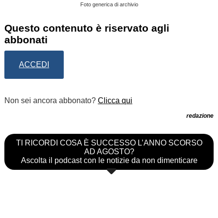
Foto generica di archivio
Questo contenuto è riservato agli
abbonati
ACCEDI
Non sei ancora abbonato?
Clicca qui
redazione
TI RICORDI COSA È SUCCESSO L’ANNO SCORSO
AD AGOSTO?
Ascolta il podcast con le notizie da non dimenticare