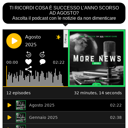
TI RICORDI COSA È SUCCESSO L’ANNO SCORSO
AD AGOSTO?
Ascolta il podcast con le notizie da non dimenticare