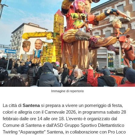
Immagine di repertorio
La città di
Santena
si prepara a vivere un pomeriggio di festa,
colori e allegria con il Carnevale 2026, in programma sabato 28
febbraio dalle ore 14 alle ore 18. L’evento è organizzato dal
Comune di Santena e dall’ASD Gruppo Sportivo Dilettantistico
Twirling “Asparagette” Santena, in collaborazione con Pro Loco