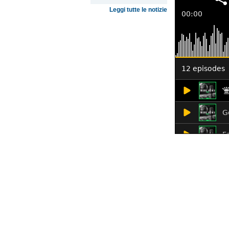
Leggi tutte le notizie