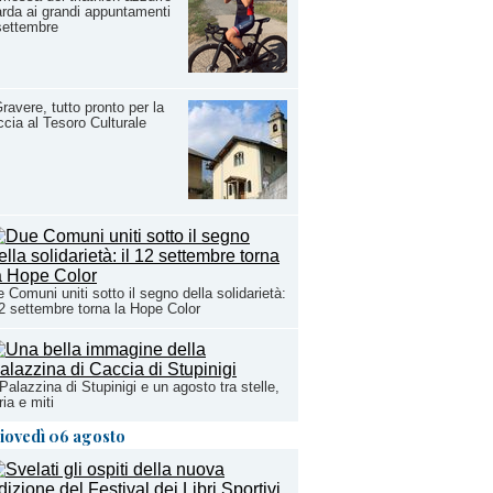
rda ai grandi appuntamenti
settembre
ravere, tutto pronto per la
cia al Tesoro Culturale
 Comuni uniti sotto il segno della solidarietà:
12 settembre torna la Hope Color
Palazzina di Stupinigi e un agosto tra stelle,
ria e miti
iovedì 06 agosto