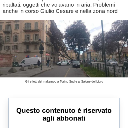
ribaltati, oggetti che volavano in aria. Problemi
anche in corso Giulio Cesare e nella zona nord
Gli effetti del maltempo a Torino Sud e al Salone del Libro
Questo contenuto è riservato
agli abbonati