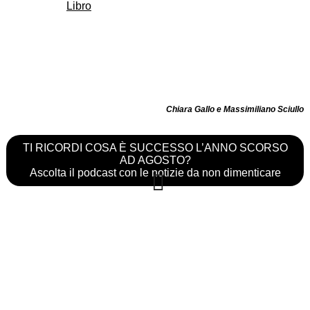
Chiara Gallo e Massimiliano Sciullo
TI RICORDI COSA È SUCCESSO L’ANNO SCORSO
AD AGOSTO?
Ascolta il podcast con le notizie da non dimenticare