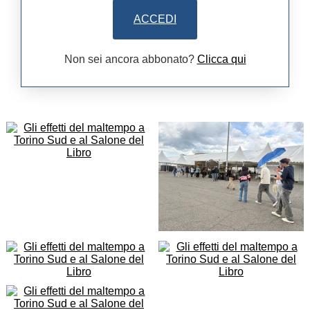
ACCEDI
Non sei ancora abbonato?
Clicca qui