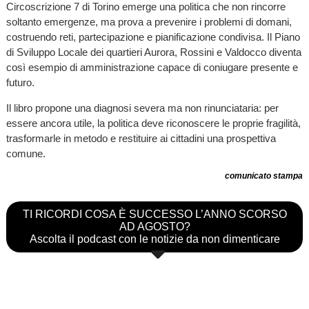
Circoscrizione 7 di Torino emerge una politica che non rincorre
soltanto emergenze, ma prova a prevenire i problemi di domani,
costruendo reti, partecipazione e pianificazione condivisa. Il Piano
di Sviluppo Locale dei quartieri Aurora, Rossini e Valdocco diventa
così esempio di amministrazione capace di coniugare presente e
futuro.
Il libro propone una diagnosi severa ma non rinunciataria: per
essere ancora utile, la politica deve riconoscere le proprie fragilità,
trasformarle in metodo e restituire ai cittadini una prospettiva
comune.
comunicato stampa
TI RICORDI COSA È SUCCESSO L’ANNO SCORSO
AD AGOSTO?
Ascolta il podcast con le notizie da non dimenticare