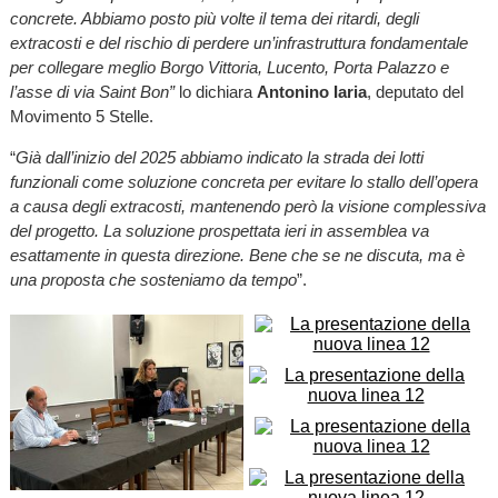
concrete. Abbiamo posto più volte il tema dei ritardi, degli
extracosti e del rischio di perdere un’infrastruttura fondamentale
per collegare meglio Borgo Vittoria, Lucento, Porta Palazzo e
l’asse di via Saint Bon”
lo dichiara
Antonino Iaria
, deputato del
Movimento 5 Stelle.
“
Già dall’inizio del 2025 abbiamo indicato la strada dei lotti
funzionali come soluzione concreta per evitare lo stallo dell’opera
a causa degli extracosti, mantenendo però la visione complessiva
del progetto. La soluzione prospettata ieri in assemblea va
esattamente in questa direzione. Bene che se ne discuta, ma è
una proposta che sosteniamo da tempo
”.