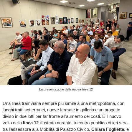
La presentazione della nuova linea 12
Una linea tramviaria sempre più simile a una metropolitana, con
lunghi tratti sotterranei, nuove fermate in galleria e un progetto
diviso in due lotti per far fronte all’aumento dei costi. È il nuovo
volto della
linea 12
illustrato durante l’incontro pubblico di ieri sera
tra l’assessora alla Mobilità di Palazzo Civico,
Chiara Foglietta
, e