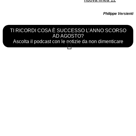
Philippe Versienti
TI RICORDI COSA È SUCCESSO L’ANNO SCORSO
AD AGOSTO?
Ascolta il podcast con le notizie da non dimenticare