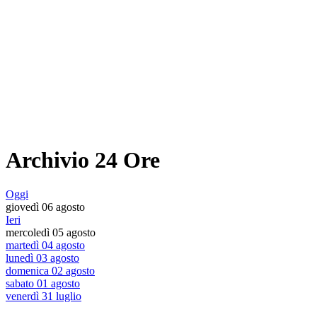
Archivio 24 Ore
Oggi
giovedì 06 agosto
Ieri
mercoledì 05 agosto
martedì 04 agosto
lunedì 03 agosto
domenica 02 agosto
sabato 01 agosto
venerdì 31 luglio