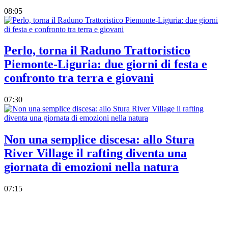
08:05
Perlo, torna il Raduno Trattoristico
Piemonte-Liguria: due giorni di festa e
confronto tra terra e giovani
07:30
Non una semplice discesa: allo Stura
River Village il rafting diventa una
giornata di emozioni nella natura
07:15