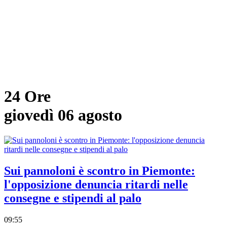
24 Ore
giovedì 06 agosto
Sui pannoloni è scontro in Piemonte:
l'opposizione denuncia ritardi nelle
consegne e stipendi al palo
09:55