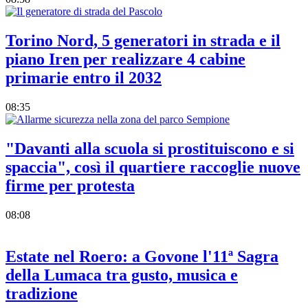
Torino Nord, 5 generatori in strada e il
piano Iren per realizzare 4 cabine
primarie entro il 2032
08:35
"Davanti alla scuola si prostituiscono e si
spaccia", così il quartiere raccoglie nuove
firme per protesta
08:08
Estate nel Roero: a Govone l'11ª Sagra
della Lumaca tra gusto, musica e
tradizione