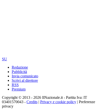
SU
Redazione
Pubblicità
Invia comunicato
Scrivi al direttore
RSS
Premium
Copyright © 2013 - 2026 IlNazionale.it - Partita Iva: IT
03401570043 -
Credits
|
Privacy e cookie policy
|
Preferenze
privacy