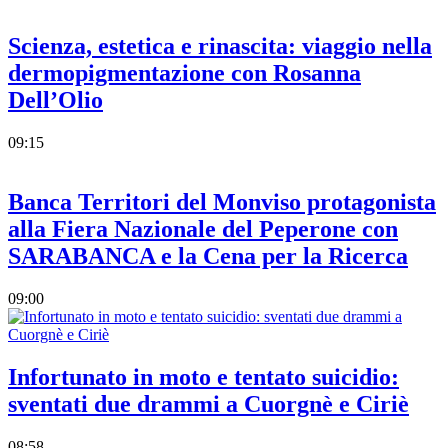
Scienza, estetica e rinascita: viaggio nella
dermopigmentazione con Rosanna
Dell’Olio
09:15
Banca Territori del Monviso protagonista
alla Fiera Nazionale del Peperone con
SARABANCA e la Cena per la Ricerca
09:00
Infortunato in moto e tentato suicidio:
sventati due drammi a Cuorgnè e Ciriè
08:58