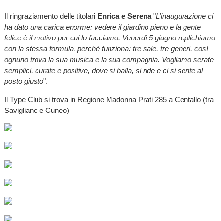
Il ringraziamento delle titolari
Enrica e Serena
"
L’inaugurazione ci
ha dato una carica enorme: vedere il giardino pieno e la gente
felice è il motivo per cui lo facciamo. Venerdì 5 giugno replichiamo
con la stessa formula, perché funziona: tre sale, tre generi, così
ognuno trova la sua musica e la sua compagnia. Vogliamo serate
semplici, curate e positive, dove si balla, si ride e ci si sente al
posto giusto
".
Il Type Club si trova in Regione Madonna Prati 285 a Centallo (tra
Savigliano e Cuneo)