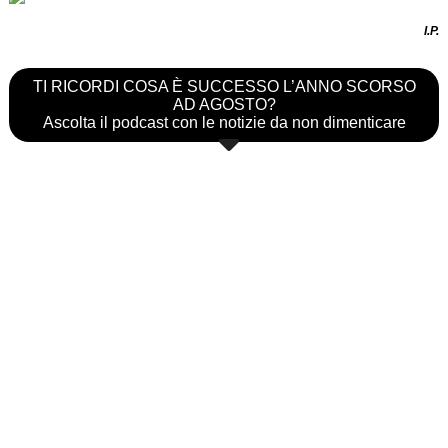
I.P.
TI RICORDI COSA È SUCCESSO L’ANNO SCORSO
AD AGOSTO?
Ascolta il podcast con le notizie da non dimenticare