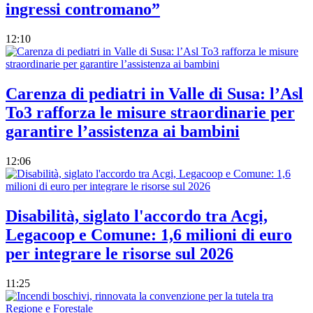
ingressi contromano”
12:10
Carenza di pediatri in Valle di Susa: l’Asl
To3 rafforza le misure straordinarie per
garantire l’assistenza ai bambini
12:06
Disabilità, siglato l'accordo tra Acgi,
Legacoop e Comune: 1,6 milioni di euro
per integrare le risorse sul 2026
11:25