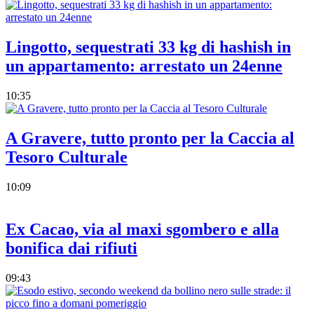
Lingotto, sequestrati 33 kg di hashish in
un appartamento: arrestato un 24enne
10:35
A Gravere, tutto pronto per la Caccia al
Tesoro Culturale
10:09
Ex Cacao, via al maxi sgombero e alla
bonifica dai rifiuti
09:43