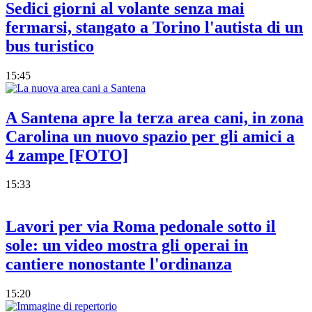
Sedici giorni al volante senza mai
fermarsi, stangato a Torino l'autista di un
bus turistico
15:45
A Santena apre la terza area cani, in zona
Carolina un nuovo spazio per gli amici a
4 zampe [FOTO]
15:33
Lavori per via Roma pedonale sotto il
sole: un video mostra gli operai in
cantiere nonostante l'ordinanza
15:20