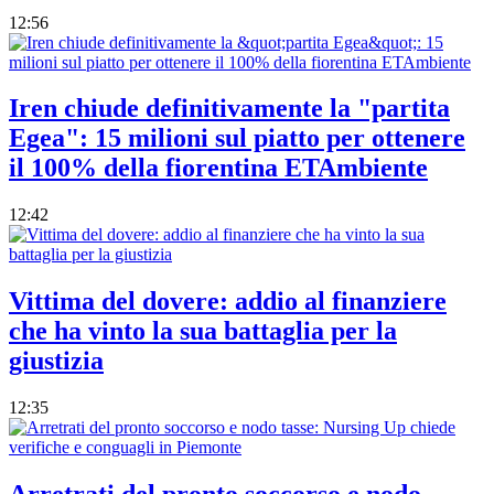
12:56
Iren chiude definitivamente la "partita
Egea": 15 milioni sul piatto per ottenere
il 100% della fiorentina ETAmbiente
12:42
Vittima del dovere: addio al finanziere
che ha vinto la sua battaglia per la
giustizia
12:35