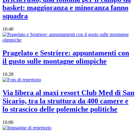
basket: maggioranza e minoranza fanno
squadra
16:40
Pragelato e Sestriere: appuntamenti con
il gusto sulle montagne olimpiche
16:28
Via libera al maxi resort Club Med di San
Sicario, tra la struttura da 400 camere e
lo strascico delle polemiche politiche
16:06