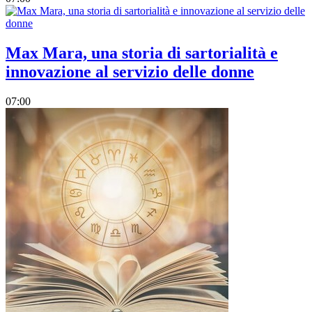
Max Mara, una storia di sartorialità e
innovazione al servizio delle donne
07:00