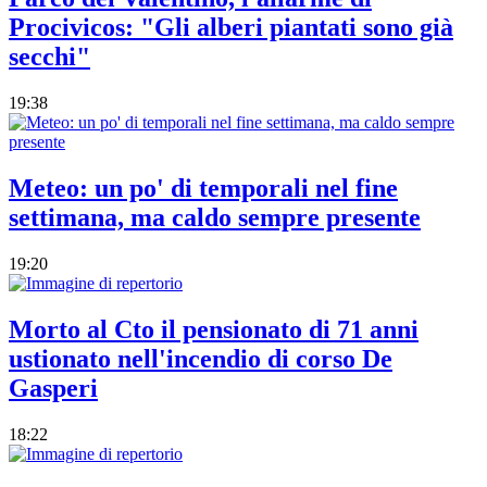
Procivicos: "Gli alberi piantati sono già
secchi"
19:38
Meteo: un po' di temporali nel fine
settimana, ma caldo sempre presente
19:20
Morto al Cto il pensionato di 71 anni
ustionato nell'incendio di corso De
Gasperi
18:22