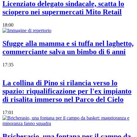
Licenziato delegato sindacale, scatta lo
sciopero nei supermercati Mito Retail
18:00
Sfugge alla mamma e si tuffa nel laghetto,
commerciante salva un bimbo di 6 anni
17:35
La collina di Pino si rilancia verso lo
spazio: riqualificazione per l'ex impianto
di risalita immerso nel Parco del Cielo
17:01
Bricherasio, una fontana per il campo da