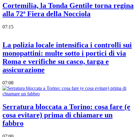
Cortemilia, la Tonda Gentile torna regina
alla 72ª Fiera della Nocciola
07:15
La polizia locale intensifica i controlli sui
monopattini: multe sotto i portici di via
Roma e verifiche su casco, targa e
assicurazione
07:08
Serratura bloccata a Torino: cosa fare (e
cosa evitare) prima di chiamare un
fabbro
07:00