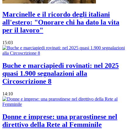
Marcinelle e il ricordo degli italiani
all'estero: "Onorare chi ha dato la vita
per il lavoro"
15:03
Buche e marciapiedi rovinati: nel 2025
quasi 1.900 segnalazioni alla
Circoscrizione 8
14:10
Donne e imprese: una prarostinese nel
direttivo della Rete al Femminile