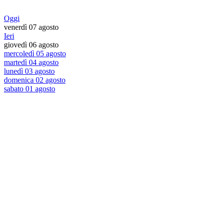
Oggi
venerdì 07 agosto
Ieri
giovedì 06 agosto
mercoledì 05 agosto
martedì 04 agosto
lunedì 03 agosto
domenica 02 agosto
sabato 01 agosto