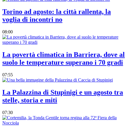
Torino ad agosto: la città rallenta, la
voglia di incontri no
08:00
La povertà climatica in Barriera, dove al
suolo le temperature superano i 70 gradi
07:55
La Palazzina di Stupinigi e un agosto tra
stelle, storia e miti
07:30