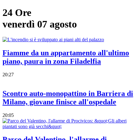
24 Ore
venerdì 07 agosto
Fiamme da un appartamento all'ultimo
piano, paura in zona Filadelfia
20:27
Scontro auto-monopattino in Barriera di
Milano, giovane finisce all'ospedale
20:05
Parco del Valentino, l'allarme di