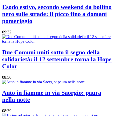
Esodo estivo, secondo weekend da bollino
nero sulle strade: il picco fino a domani
pomeriggio
09:32
Due Comuni uniti sotto il segno della
solidarietà: il 12 settembre torna la Hope
Color
08:50
Auto in fiamme in via Saorgio: paura
nella notte
08:39