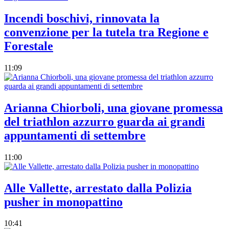
Incendi boschivi, rinnovata la
convenzione per la tutela tra Regione e
Forestale
11:09
Arianna Chiorboli, una giovane promessa
del triathlon azzurro guarda ai grandi
appuntamenti di settembre
11:00
Alle Vallette, arrestato dalla Polizia
pusher in monopattino
10:41