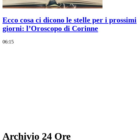
Ecco cosa ci dicono le stelle per i prossimi
giorni: l’Oroscopo di Corinne
06:15
Archivio 24 Ore