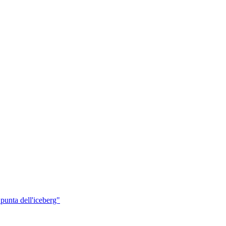
punta dell'iceberg"