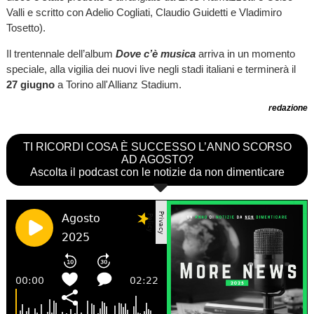
Valli e scritto con Adelio Cogliati, Claudio Guidetti e Vladimiro
Tosetto).
Il trentennale dell’album
Dove c’è musica
arriva in un momento
speciale, alla vigilia dei nuovi live negli stadi italiani e terminerà il
27 giugno
a Torino all'Allianz Stadium.
redazione
TI RICORDI COSA È SUCCESSO L’ANNO SCORSO
AD AGOSTO?
Ascolta il podcast con le notizie da non dimenticare