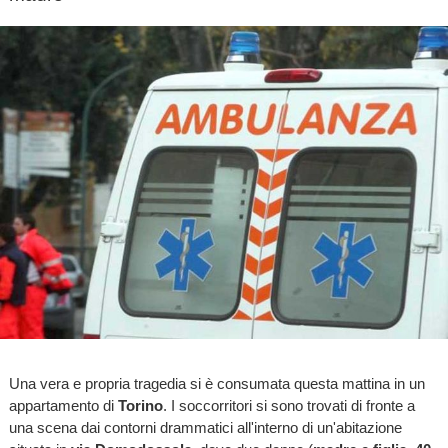
Una vera e propria tragedia si è consumata questa mattina in un
appartamento di
Torino
. I soccorritori si sono trovati di fronte a
una scena dai contorni drammatici all'interno di un'abitazione