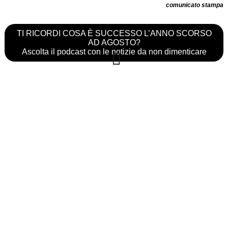
comunicato stampa
TI RICORDI COSA È SUCCESSO L’ANNO SCORSO
AD AGOSTO?
Ascolta il podcast con le notizie da non dimenticare