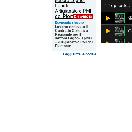
Economia e lavoro
Lavoro: rinnovato il
Contratto Collettivo
Regionale per il
settore Legno-Lapidei
– Artigianato e PMI del
Piemonte
Leggi tutte le notizie