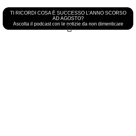
TI RICORDI COSA È SUCCESSO L’ANNO SCORSO
AD AGOSTO?
Ascolta il podcast con le notizie da non dimenticare