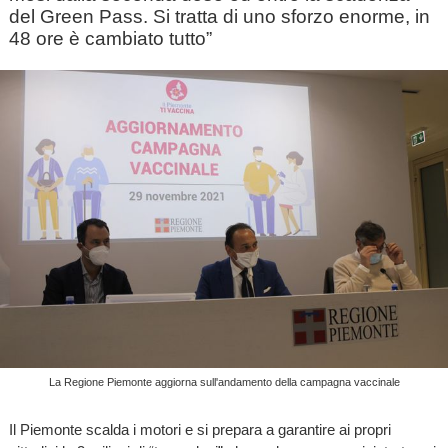
del Green Pass. Si tratta di uno sforzo enorme, in
48 ore è cambiato tutto”
La Regione Piemonte aggiorna sull'andamento della campagna vaccinale
Il Piemonte scalda i motori e si prepara a garantire ai propri