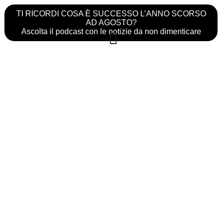
TI RICORDI COSA È SUCCESSO L’ANNO SCORSO
AD AGOSTO?
Ascolta il podcast con le notizie da non dimenticare