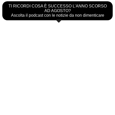
TI RICORDI COSA È SUCCESSO L’ANNO SCORSO
AD AGOSTO?
Ascolta il podcast con le notizie da non dimenticare