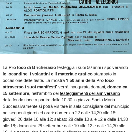
La
Pro loco di Bricherasio
festeggia i suoi 50 anni rispolverando
le locandine, i volantini e il materiale grafico
stampato in
occasione delle feste. La mostra
‘I 50 anni della Pro loco
attraverso i suoi manifesti’
verrà inaugurata domani,
domenica
15 settembre
, nell’ambito dei
festeggiamenti dell’anniversario
della fondazione a partire dalle 10,30 in piazza Santa Maria.
Successivamente si potrà visitare in sala consigliare del municipio
nei seguenti giorni ed orari: domenica 22 dalle 14,30 alle 18;
giovedì 26 dalle 10 alle 12; sabato 28 dalle 10 alle 12 e dalle 14,30
alle 18; domenica 29 settembre dalle 10 alle 12 e dalle 14,30 alle