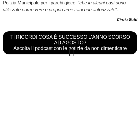
Polizia Municipale per i parchi gioco, "
che in alcuni casi sono
utilizzate come vere e proprio aree cani non autorizzate
".
Cinzia Gatti
TI RICORDI COSA È SUCCESSO L’ANNO SCORSO
AD AGOSTO?
Ascolta il podcast con le notizie da non dimenticare