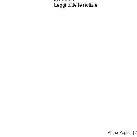
Leggi tutte le notizie
Prima Pagina
|