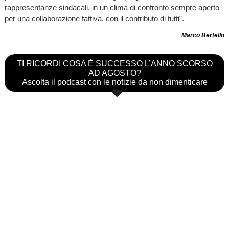
rappresentanze sindacali, in un clima di confronto sempre aperto
per una collaborazione fattiva, con il contributo di tutti”.
Marco Bertello
TI RICORDI COSA È SUCCESSO L’ANNO SCORSO
AD AGOSTO?
Ascolta il podcast con le notizie da non dimenticare