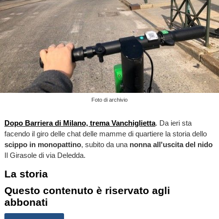
Foto di archivio
Dopo Barriera di Milano, trema Vanchiglietta
. Da ieri sta
facendo il giro delle chat delle mamme di quartiere la storia dello
scippo in monopattino
, subito da una
nonna all'uscita del nido
Il Girasole di via Deledda.
La storia
Questo contenuto è riservato agli
abbonati