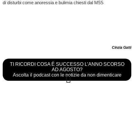
di disturbi come anoressia e bulimia chiesti dal M5S
Cinzia Gatti
TI RICORDI COSA È SUCCESSO L’ANNO SCORSO
AD AGOSTO?
Ascolta il podcast con le notizie da non dimenticare