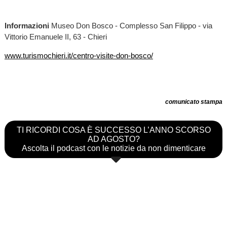
Informazioni
Museo Don Bosco - Complesso San Filippo - via
Vittorio Emanuele II, 63 - Chieri
www.turismochieri.it/centro-visite-don-bosco/
comunicato stampa
TI RICORDI COSA È SUCCESSO L’ANNO SCORSO
AD AGOSTO?
Ascolta il podcast con le notizie da non dimenticare