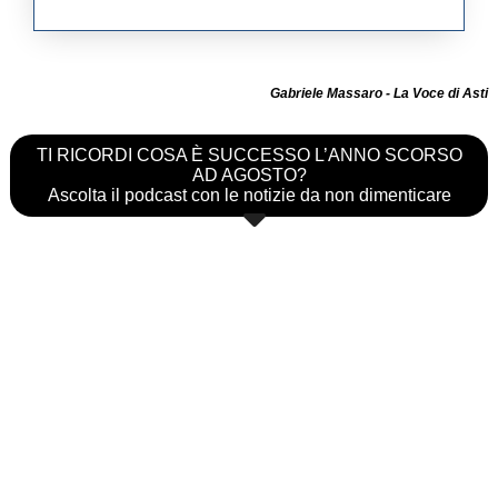
Gabriele Massaro - La Voce di Asti
TI RICORDI COSA È SUCCESSO L’ANNO SCORSO
AD AGOSTO?
Ascolta il podcast con le notizie da non dimenticare