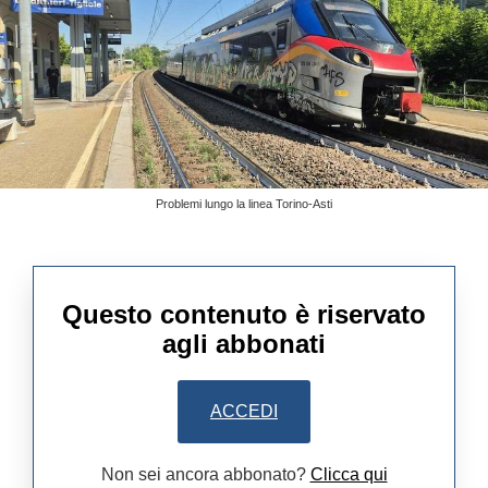
Problemi lungo la linea Torino-Asti
Questo contenuto è riservato
agli abbonati
ACCEDI
Non sei ancora abbonato?
Clicca qui