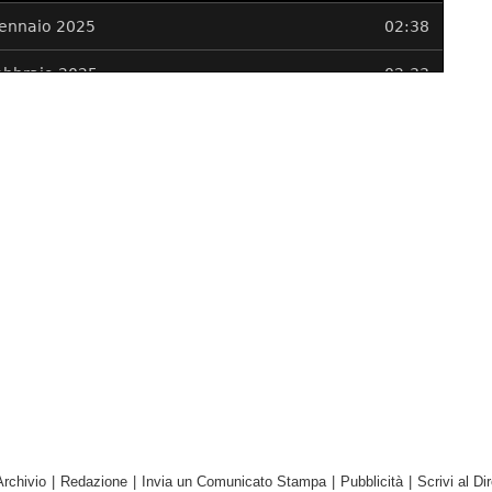
Archivio
|
Redazione
|
Invia un Comunicato Stampa
|
Pubblicità
|
Scrivi al Dir