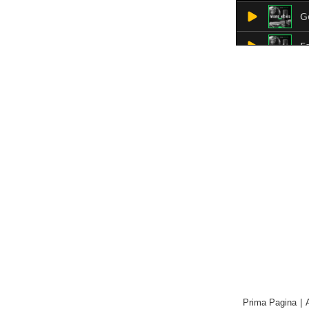
Prima Pagina
|