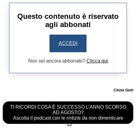
Questo contenuto è riservato
agli abbonati
ACCEDI
Non sei ancora abbonato?
Clicca qui
Cinzia Gatti
TI RICORDI COSA È SUCCESSO L’ANNO SCORSO
AD AGOSTO?
Ascolta il podcast con le notizie da non dimenticare