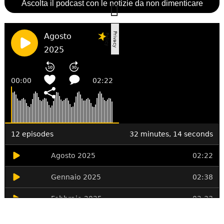
Ascolta il podcast con le notizie da non dimenticare