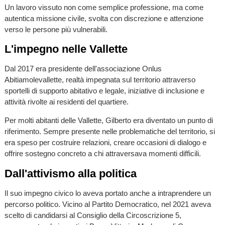
Un lavoro vissuto non come semplice professione, ma come
autentica missione civile, svolta con discrezione e attenzione
verso le persone più vulnerabili.
L'impegno nelle Vallette
Dal 2017 era presidente dell'associazione Onlus
Abitiamolevallette, realtà impegnata sul territorio attraverso
sportelli di supporto abitativo e legale, iniziative di inclusione e
attività rivolte ai residenti del quartiere.
Per molti abitanti delle Vallette, Gilberto era diventato un punto di
riferimento. Sempre presente nelle problematiche del territorio, si
era speso per costruire relazioni, creare occasioni di dialogo e
offrire sostegno concreto a chi attraversava momenti difficili.
Dall'attivismo alla politica
Il suo impegno civico lo aveva portato anche a intraprendere un
percorso politico. Vicino al Partito Democratico, nel 2021 aveva
scelto di candidarsi al Consiglio della Circoscrizione 5,