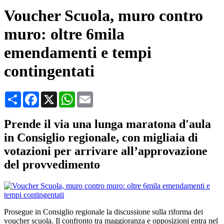
Voucher Scuola, muro contro
muro: oltre 6mila
emendamenti e tempi
contingentati
Condividi
Facebook
X
WhatsApp
Email
Prende il via una lunga maratona d'aula
in Consiglio regionale, con migliaia di
votazioni per arrivare all’approvazione
del provvedimento
Prosegue in Consiglio regionale la discussione sulla riforma dei
voucher scuola. Il confronto tra maggioranza e opposizioni entra nel