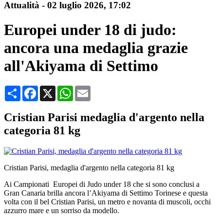
Attualità
-
02 luglio 2026
, 17:02
Europei under 18 di judo:
ancora una medaglia grazie
all'Akiyama di Settimo
Condividi
Facebook
X
WhatsApp
Email
Cristian Parisi medaglia d'argento nella
categoria 81 kg
Cristian Parisi, medaglia d'argento nella categoria 81 kg
Ai Campionati Europei di Judo under 18 che si sono conclusi a
Gran Canaria brilla ancora l’Akiyama di Settimo Torinese e questa
volta con il bel Cristian Parisi, un metro e novanta di muscoli, occhi
azzurro mare e un sorriso da modello.