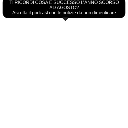
TI RICORDI COSA È SUCCESSO L’ANNO SCORSO
AD AGOSTO?
Ascolta il podcast con le notizie da non dimenticare