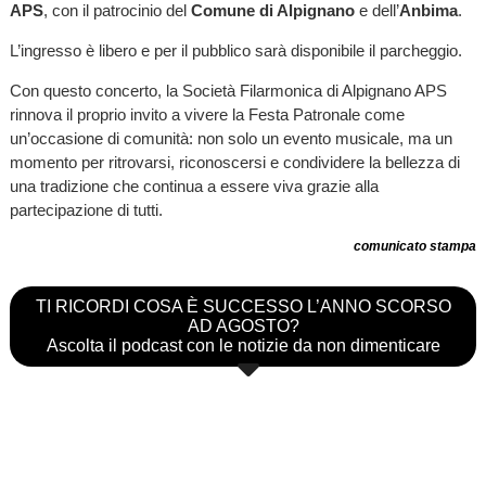
APS
, con il patrocinio del
Comune di Alpignano
e dell’
Anbima
.
L’ingresso è libero e per il pubblico sarà disponibile il parcheggio.
Con questo concerto, la Società Filarmonica di Alpignano APS
rinnova il proprio invito a vivere la Festa Patronale come
un’occasione di comunità: non solo un evento musicale, ma un
momento per ritrovarsi, riconoscersi e condividere la bellezza di
una tradizione che continua a essere viva grazie alla
partecipazione di tutti.
comunicato stampa
TI RICORDI COSA È SUCCESSO L’ANNO SCORSO
AD AGOSTO?
Ascolta il podcast con le notizie da non dimenticare