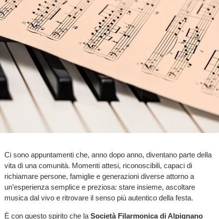
Ci sono appuntamenti che, anno dopo anno, diventano parte della
vita di una comunità. Momenti attesi, riconoscibili, capaci di
richiamare persone, famiglie e generazioni diverse attorno a
un’esperienza semplice e preziosa: stare insieme, ascoltare
musica dal vivo e ritrovare il senso più autentico della festa.
È con questo spirito che la
Società Filarmonica di Alpignano