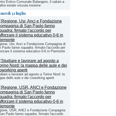
tro Estivo Comunale Balangero, il saluto a
altra estate vissuta insieme
enerdì 31 luglio
ione, Usr, Anci e Fondazione Compagnia di
 Paolo fanno squadra: firmato l'accordo per
forzare il sistema educativo 0-6 in Piemonte
diare e lavorare ad agosto a Torino Nord: la
pa delle aule e dei coworking aperti
gione, USR, ANCI e Fondazione Compagnia
San Paolo fanno squadra: firmato l'accordo